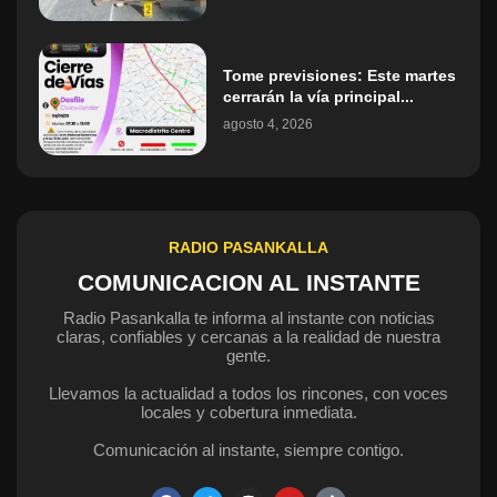
Tome previsiones: Este martes
cerrarán la vía principal...
agosto 4, 2026
RADIO PASANKALLA
COMUNICACION AL INSTANTE
Radio Pasankalla te informa al instante con noticias
claras, confiables y cercanas a la realidad de nuestra
gente.
Llevamos la actualidad a todos los rincones, con voces
locales y cobertura inmediata.
Comunicación al instante, siempre contigo.