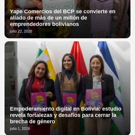
Yape Comercios del BCP se convierte en
aliado de más de un millón de
emprendedores bolivianos
julio 22, 2026
Empoderamiento digital en Bolivia: estudio
revela fortalezas y desafíos para cerrar la
brecha de género
julio 1, 2026