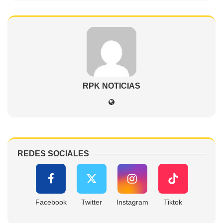
RPK NOTICIAS
REDES SOCIALES
Facebook
Twitter
Instagram
Tiktok