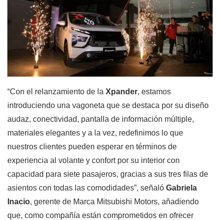
“Con el relanzamiento de la
Xpander
, estamos
introduciendo una vagoneta que se destaca por su diseño
audaz, conectividad, pantalla de información múltiple,
materiales elegantes y a la vez, redefinimos lo que
nuestros clientes pueden esperar en términos de
experiencia al volante y confort por su interior con
capacidad para siete pasajeros, gracias a sus tres filas de
asientos con todas las comodidades”, señaló
Gabriela
Inacio
, gerente de Marca Mitsubishi Motors, añadiendo
que, como compañía están comprometidos en ofrecer