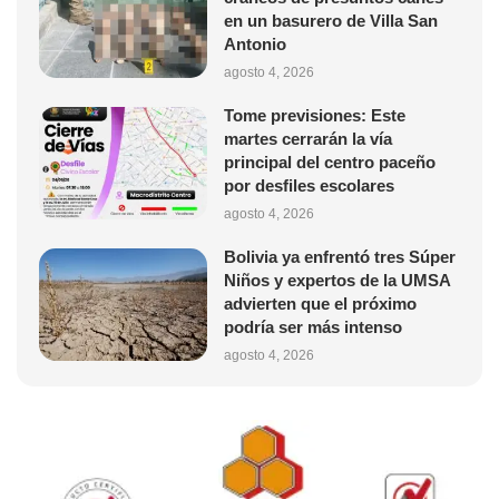
en un basurero de Villa San
Antonio
agosto 4, 2026
Tome previsiones: Este
martes cerrarán la vía
principal del centro paceño
por desfiles escolares
agosto 4, 2026
Bolivia ya enfrentó tres Súper
Niños y expertos de la UMSA
advierten que el próximo
podría ser más intenso
agosto 4, 2026