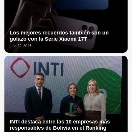
Los mejores recuerdos también son un
golazo con la Serie Xiaomi 17T
julio 22, 2026
INTI destaca entre las 10 empresas más
responsables de Bolivia en el Ranking