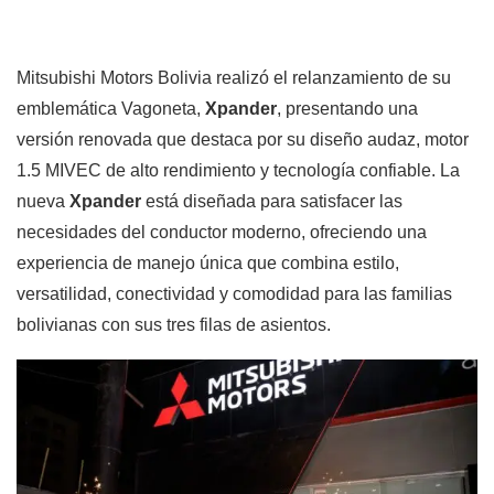
Mitsubishi Motors Bolivia realizó el relanzamiento de su
emblemática Vagoneta,
Xpander
, presentando una
versión renovada que destaca por su diseño audaz, motor
1.5 MIVEC de alto rendimiento y tecnología confiable. La
nueva
Xpander
está diseñada para satisfacer las
necesidades del conductor moderno, ofreciendo una
experiencia de manejo única que combina estilo,
versatilidad, conectividad y comodidad para las familias
bolivianas con sus tres filas de asientos.