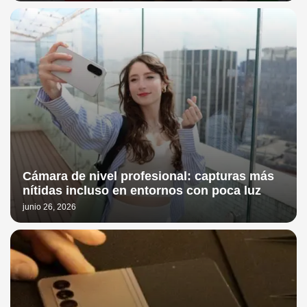
Cámara de nivel profesional: capturas más
nítidas incluso en entornos con poca luz
junio 26, 2026