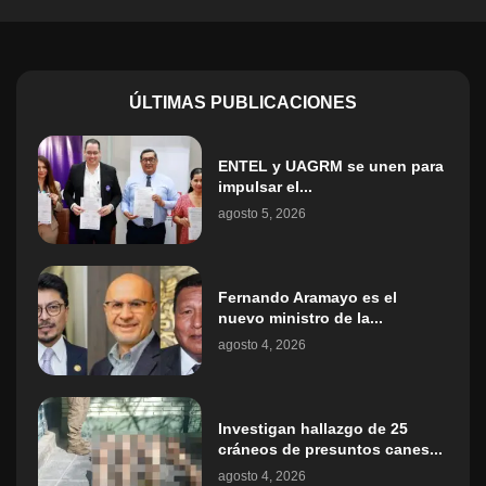
ÚLTIMAS PUBLICACIONES
ENTEL y UAGRM se unen para
impulsar el...
agosto 5, 2026
Fernando Aramayo es el
nuevo ministro de la...
agosto 4, 2026
Investigan hallazgo de 25
cráneos de presuntos canes...
agosto 4, 2026