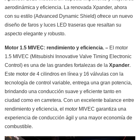
aerodinámica y eficiencia. La renovada Xpander, ahora
con su estilo (Advanced Dynamic Shield) ofrece un nuevo
diseño de faros y luces LED traseras que resaltan su
aspecto elegante y robusto.
Motor 1.5 MIVEC: rendimiento y eficiencia. –
El motor
1.5 MIVEC (Mitsubishi Innovative Valve Timing Electronic
Control) es una de las grandes fortalezas de la
Xpander
.
Este motor de 4 cilindros en línea y 16 válvulas con la
tecnología de control variable, entrega una gran potencia,
brindando una conducción suave y eficiente tanto en
ciudad como en carretera. Con un excelente balance entre
rendimiento y eficiencia, el motor MIVEC garantiza una
experiencia de conducción ágil y una mayor economía de
combustible.