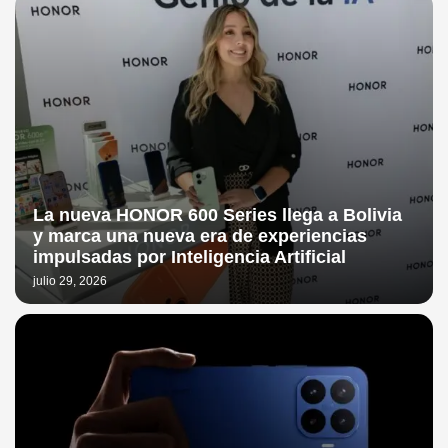
La nueva HONOR 600 Series llega a Bolivia
y marca una nueva era de experiencias
impulsadas por Inteligencia Artificial
julio 29, 2026