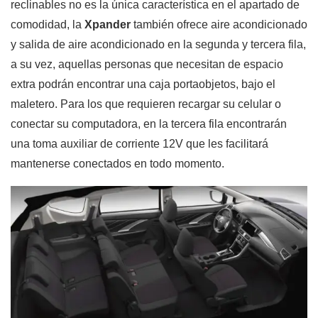
reclinables no es la única característica en el apartado de
comodidad, la
Xpander
también ofrece aire acondicionado
y salida de aire acondicionado en la segunda y tercera fila,
a su vez, aquellas personas que necesitan de espacio
extra podrán encontrar una caja portaobjetos, bajo el
maletero. Para los que requieren recargar su celular o
conectar su computadora, en la tercera fila encontrarán
una toma auxiliar de corriente 12V que les facilitará
mantenerse conectados en todo momento.