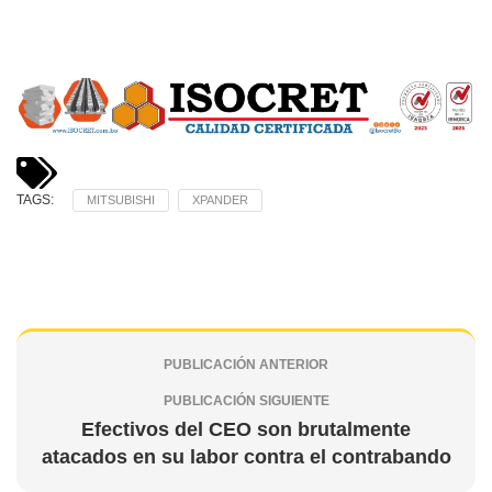
TAGS:
MITSUBISHI
XPANDER
PUBLICACIÓN ANTERIOR
PUBLICACIÓN SIGUIENTE
Efectivos del CEO son brutalmente
atacados en su labor contra el contrabando