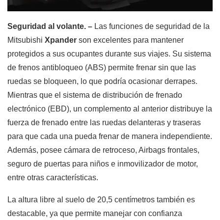
Seguridad al volante. –
Las funciones de seguridad de la
Mitsubishi
Xpander
son excelentes para mantener
protegidos a sus ocupantes durante sus viajes. Su sistema
de frenos antibloqueo (ABS) permite frenar sin que las
ruedas se bloqueen, lo que podría ocasionar derrapes.
Mientras que el sistema de distribución de frenado
electrónico (EBD), un complemento al anterior distribuye la
fuerza de frenado entre las ruedas delanteras y traseras
para que cada una pueda frenar de manera independiente.
Además, posee cámara de retroceso, Airbags frontales,
seguro de puertas para niños e inmovilizador de motor,
entre otras características.
La altura libre al suelo de 20,5 centímetros también es
destacable, ya que permite manejar con confianza