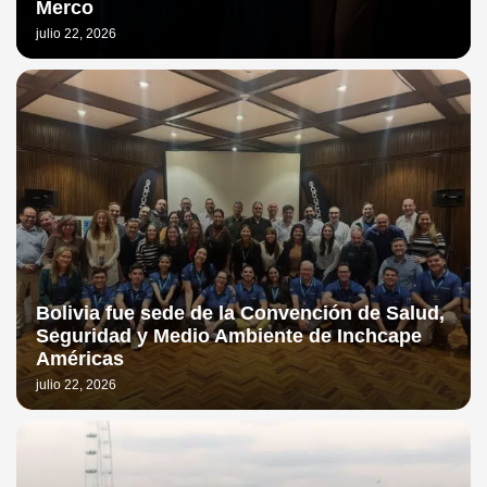
Merco
julio 22, 2026
Bolivia fue sede de la Convención de Salud,
Seguridad y Medio Ambiente de Inchcape
Américas
julio 22, 2026