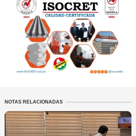
NOTAS RELACIONADAS