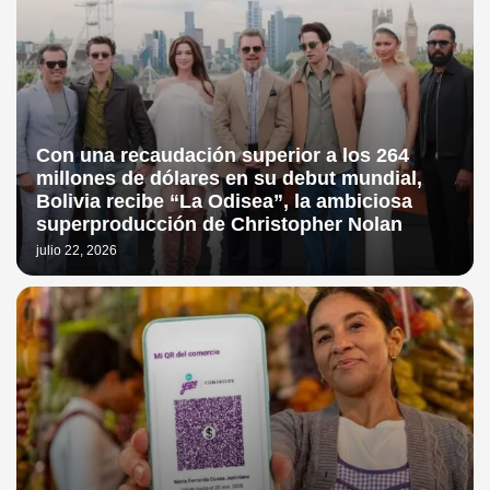
Con una recaudación superior a los 264
millones de dólares en su debut mundial,
Bolivia recibe “La Odisea”, la ambiciosa
superproducción de Christopher Nolan
julio 22, 2026