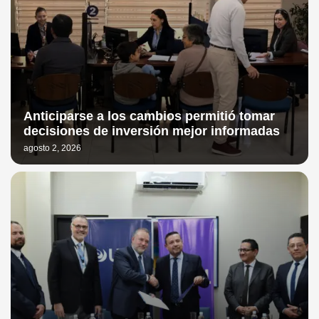
Anticiparse a los cambios permitió tomar
decisiones de inversión mejor informadas
agosto 2, 2026