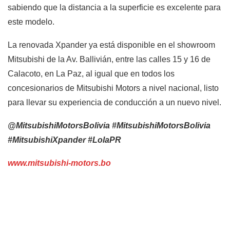
sabiendo que la distancia a la superficie es excelente para
este modelo.
La renovada Xpander ya está disponible en el showroom
Mitsubishi de la Av. Ballivián, entre las calles 15 y 16 de
Calacoto, en La Paz, al igual que en todos los
concesionarios de Mitsubishi Motors a nivel nacional, listo
para llevar su experiencia de conducción a un nuevo nivel.
@MitsubishiMotorsBolivia #MitsubishiMotorsBolivia
#MitsubishiXpander #LolaPR
www.mitsubishi-motors.bo