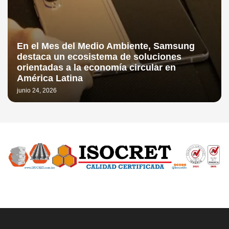
En el Mes del Medio Ambiente, Samsung
destaca un ecosistema de soluciones
orientadas a la economía circular en
América Latina
junio 24, 2026