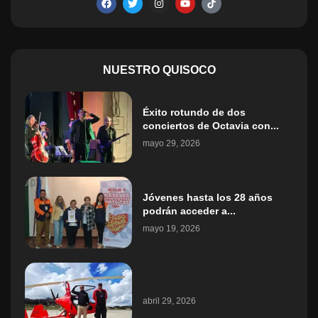
NUESTRO QUISOCO
Éxito rotundo de dos
conciertos de Octavia con...
mayo 29, 2026
Jóvenes hasta los 28 años
podrán acceder a...
mayo 19, 2026
abril 29, 2026