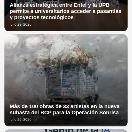
Alianza estratégica entre Entel y la UPB
permite a universitarios acceder a pasantías
y proyectos tecnológicos
julio 29, 2026
Más de 100 obras de 33 artistas en la nueva
subasta del BCP para la Operación Sonrisa
julio 29, 2026