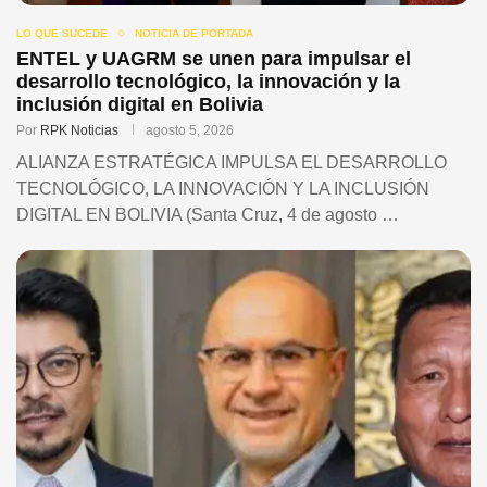
LO QUE SUCEDE
NOTICIA DE PORTADA
ENTEL y UAGRM se unen para impulsar el
desarrollo tecnológico, la innovación y la
inclusión digital en Bolivia
Por
RPK Noticias
agosto 5, 2026
ALIANZA ESTRATÉGICA IMPULSA EL DESARROLLO
TECNOLÓGICO, LA INNOVACIÓN Y LA INCLUSIÓN
DIGITAL EN BOLIVIA (Santa Cruz, 4 de agosto …