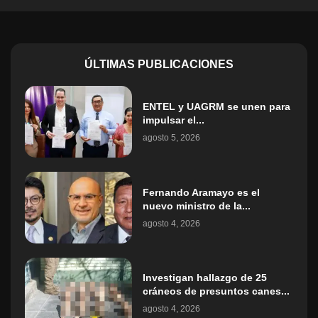
ÚLTIMAS PUBLICACIONES
ENTEL y UAGRM se unen para
impulsar el...
agosto 5, 2026
Fernando Aramayo es el
nuevo ministro de la...
agosto 4, 2026
Investigan hallazgo de 25
cráneos de presuntos canes...
agosto 4, 2026