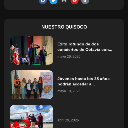
NUESTRO QUISOCO
Éxito rotundo de dos
conciertos de Octavia con...
mayo 29, 2026
Jóvenes hasta los 28 años
podrán acceder a...
mayo 19, 2026
abril 29, 2026