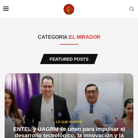
CATEGORIA:
EL MIRADOR
FEATURED POSTS
LO QUE SUCEDE
ENTEL y UAGRM se unen para impulsar el
desarrollo tecnológico, la innovación y la