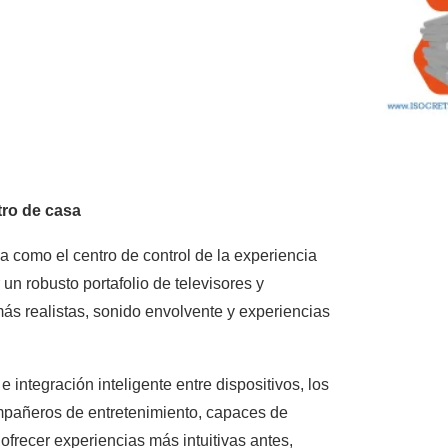
ntro de casa
a como el centro de control de la experiencia
n robusto portafolio de televisores y
s realistas, sonido envolvente y experiencias
 integración inteligente entre dispositivos, los
mpañeros de entretenimiento, capaces de
ofrecer experiencias más intuitivas antes,