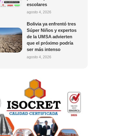
escolares
agosto 4, 2026
Bolivia ya enfrentó tres
Súper Niños y expertos
de la UMSA advierten
que el próximo podría
ser más intenso
agosto 4, 2026