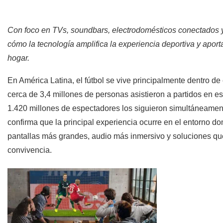
Con foco en TVs, soundbars, electrodomésticos conectados 
cómo la tecnología amplifica la experiencia deportiva y apor
hogar.
En América Latina, el fútbol se vive principalmente dentro de
cerca de 3,4 millones de personas asistieron a partidos en 
1.420 millones de espectadores los siguieron simultáneament
confirma que la principal experiencia ocurre en el entorno 
pantallas más grandes, audio más inmersivo y soluciones qu
convivencia.