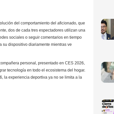
olución del comportamiento del aficionado, que
ente, dos de cada tres espectadores utilizan una
 redes sociales o seguir comentarios en tiempo
a su dispositivo diariamente mientras ve
omo compañera personal, presentado en CES 2026,
ar tecnología en todo el ecosistema del hogar.
, la experiencia deportiva ya no se limita a la