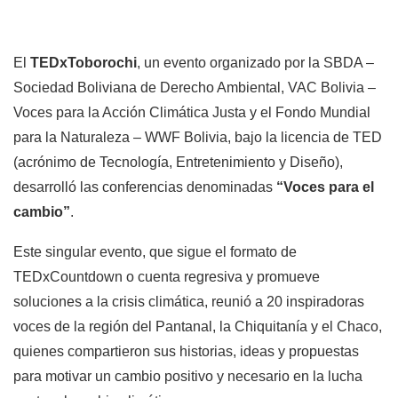
El
TEDxToborochi
, un evento organizado por la SBDA –
Sociedad Boliviana de Derecho Ambiental, VAC Bolivia –
Voces para la Acción Climática Justa y el Fondo Mundial
para la Naturaleza – WWF Bolivia, bajo la licencia de TED
(acrónimo de Tecnología, Entretenimiento y Diseño),
desarrolló las conferencias denominadas
“Voces para el
cambio”
.
Este singular evento, que sigue el formato de
TEDxCountdown o cuenta regresiva y promueve
soluciones a la crisis climática, reunió a 20 inspiradoras
voces de la región del Pantanal, la Chiquitanía y el Chaco,
quienes compartieron sus historias, ideas y propuestas
para motivar un cambio positivo y necesario en la lucha