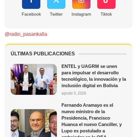
Facebook
Twitter
Instagram
Tiktok
@radio_pasankalla
ÚLTIMAS PUBLICACIONES
ENTEL y UAGRM se unen
para impulsar el desarrollo
tecnológico, la innovación y la
inclusión digital en Bolivia
agosto 5, 2026
Fernando Aramayo es el
nuevo ministro de la
Presidencia, Francisco
Huanca el nuevo Canciller, y
Lupo es postulado a