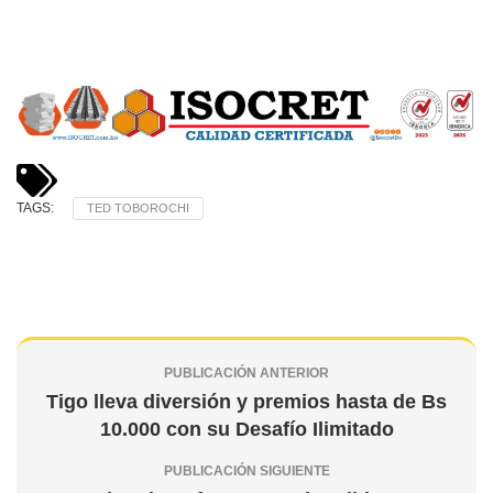
TAGS:
TED TOBOROCHI
PUBLICACIÓN ANTERIOR
Tigo lleva diversión y premios hasta de Bs
10.000 con su Desafío Ilimitado
PUBLICACIÓN SIGUIENTE