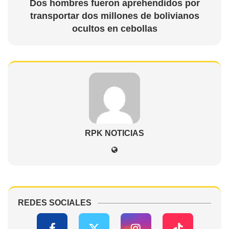
Dos hombres fueron aprehendidos por
transportar dos millones de bolivianos
ocultos en cebollas
RPK NOTICIAS
REDES SOCIALES