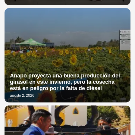
Anapo proyecta una buena producción del
girasol en este invierno, pero la cosecha
está en peligro por la falta de diésel
agosto 2, 2026