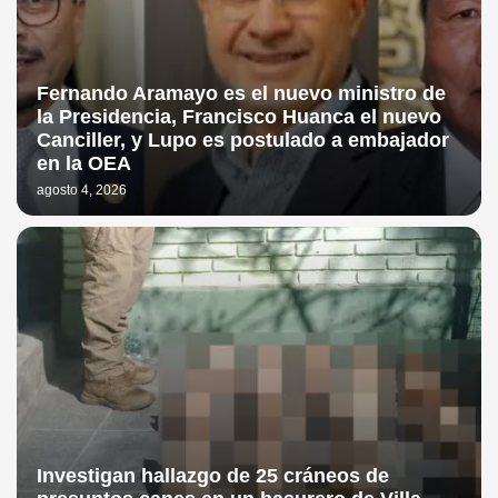
Fernando Aramayo es el nuevo ministro de
la Presidencia, Francisco Huanca el nuevo
Canciller, y Lupo es postulado a embajador
en la OEA
agosto 4, 2026
Investigan hallazgo de 25 cráneos de