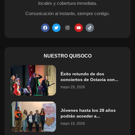
locales y cobertura inmediata.
Comunicación al instante, siempre contigo.
NUESTRO QUISOCO
Éxito rotundo de dos
conciertos de Octavia con...
mayo 29, 2026
Jóvenes hasta los 28 años
podrán acceder a...
mayo 19, 2026