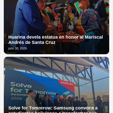
Huarina devela estatua en honor al Mariscal
Andrés de Santa Cruz
julio 30, 2026
Solve for Tomorrow: Samsung convoca a