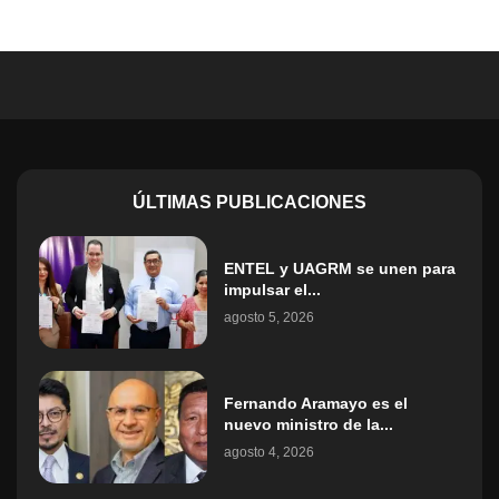
ÚLTIMAS PUBLICACIONES
ENTEL y UAGRM se unen para
impulsar el...
agosto 5, 2026
Fernando Aramayo es el
nuevo ministro de la...
agosto 4, 2026