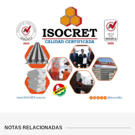
NOTAS RELACIONADAS