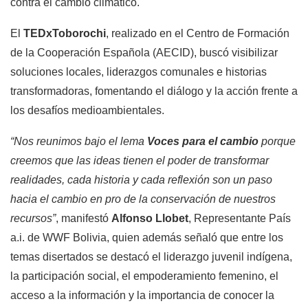
contra el cambio climático.
El
TEDxToborochi
, realizado en el Centro de Formación
de la Cooperación Española (AECID), buscó visibilizar
soluciones locales, liderazgos comunales e historias
transformadoras, fomentando el diálogo y la acción frente a
los desafíos medioambientales.
“Nos reunimos bajo el lema
Voces para el cambio
porque
creemos que las ideas tienen el poder de transformar
realidades, cada historia y cada reflexión son un paso
hacia el cambio en pro de la conservación de nuestros
recursos”
, manifestó
Alfonso Llobet
, Representante País
a.i. de WWF Bolivia, quien además señaló que entre los
temas disertados se destacó el liderazgo juvenil indígena,
la participación social, el empoderamiento femenino, el
acceso a la información y la importancia de conocer la