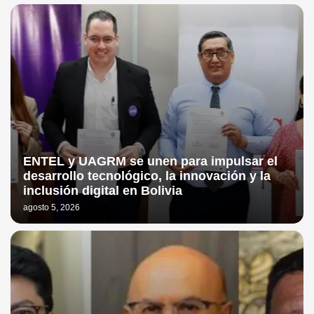
ENTEL y UAGRM se unen para impulsar el
desarrollo tecnológico, la innovación y la
inclusión digital en Bolivia
agosto 5, 2026