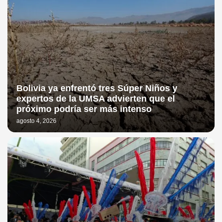
Bolivia ya enfrentó tres Súper Niños y
expertos de la UMSA advierten que el
próximo podría ser más intenso
agosto 4, 2026