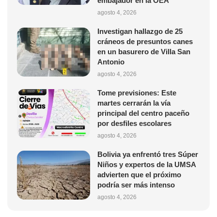
embajador en la OEA
agosto 4, 2026
Investigan hallazgo de 25
cráneos de presuntos canes
en un basurero de Villa San
Antonio
agosto 4, 2026
Tome previsiones: Este
martes cerrarán la vía
principal del centro paceño
por desfiles escolares
agosto 4, 2026
Bolivia ya enfrentó tres Súper
Niños y expertos de la UMSA
advierten que el próximo
podría ser más intenso
agosto 4, 2026