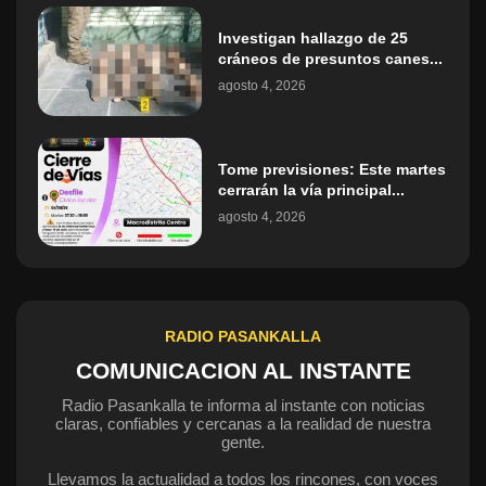
Investigan hallazgo de 25
cráneos de presuntos canes...
agosto 4, 2026
Tome previsiones: Este martes
cerrarán la vía principal...
agosto 4, 2026
RADIO PASANKALLA
COMUNICACION AL INSTANTE
Radio Pasankalla te informa al instante con noticias
claras, confiables y cercanas a la realidad de nuestra
gente.
Llevamos la actualidad a todos los rincones, con voces