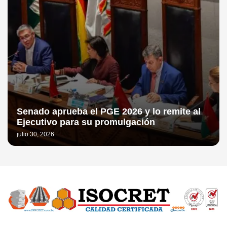
Senado aprueba el PGE 2026 y lo remite al
Ejecutivo para su promulgación
julio 30, 2026