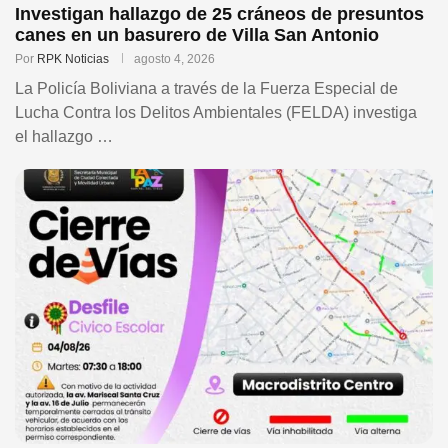
Investigan hallazgo de 25 cráneos de presuntos
canes en un basurero de Villa San Antonio
Por
RPK Noticias
agosto 4, 2026
La Policía Boliviana a través de la Fuerza Especial de
Lucha Contra los Delitos Ambientales (FELDA) investiga
el hallazgo …