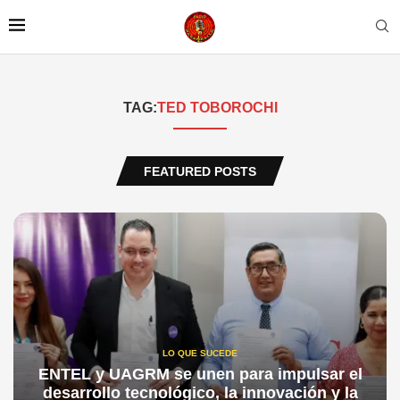
TAG:
TED TOBOROCHI
FEATURED POSTS
LO QUE SUCEDE
ENTEL y UAGRM se unen para impulsar el
desarrollo tecnológico, la innovación y la