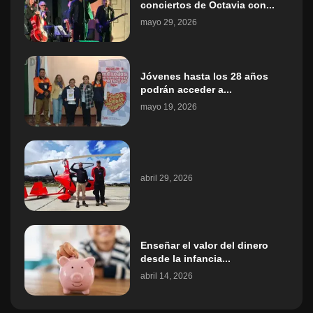
conciertos de Octavia con...
mayo 29, 2026
Jóvenes hasta los 28 años
podrán acceder a...
mayo 19, 2026
abril 29, 2026
Enseñar el valor del dinero
desde la infancia...
abril 14, 2026