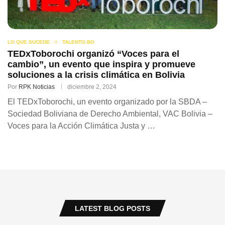
LO QUE SUCEDE
TALENTO.BO
TEDxToborochi organizó “Voces para el
cambio”, un evento que inspira y promueve
soluciones a la crisis climática en Bolivia
Por
RPK Noticias
diciembre 2, 2024
El TEDxToborochi, un evento organizado por la SBDA –
Sociedad Boliviana de Derecho Ambiental, VAC Bolivia –
Voces para la Acción Climática Justa y …
LATEST BLOG POSTS