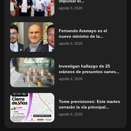
impulsar el...
agosto 5, 2026
Fernando Aramayo es el
nuevo ministro de la...
agosto 4, 2026
Investigan hallazgo de 25
cráneos de presuntos canes...
agosto 4, 2026
Tome previsiones: Este martes
cerrarán la vía principal...
agosto 4, 2026