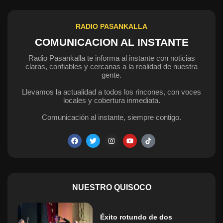
RADIO PASANKALLA
COMUNICACION AL INSTANTE
Radio Pasankalla te informa al instante con noticias
claras, confiables y cercanas a la realidad de nuestra
gente.
Llevamos la actualidad a todos los rincones, con voces
locales y cobertura inmediata.
Comunicación al instante, siempre contigo.
NUESTRO QUISOCO
Éxito rotundo de dos