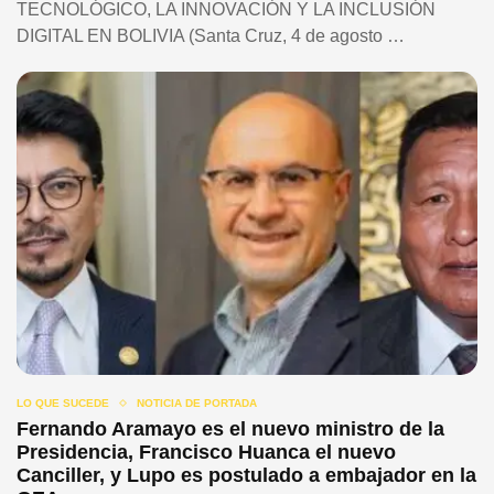
TECNOLÓGICO, LA INNOVACIÓN Y LA INCLUSIÓN
DIGITAL EN BOLIVIA (Santa Cruz, 4 de agosto …
LO QUE SUCEDE
NOTICIA DE PORTADA
Fernando Aramayo es el nuevo ministro de la
Presidencia, Francisco Huanca el nuevo
Canciller, y Lupo es postulado a embajador en la