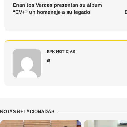
Enanitos Verdes presentan su álbum
“EV+” un homenaje a su legado
B
RPK NOTICIAS
NOTAS RELACIONADAS