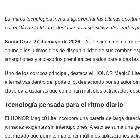
La marca tecnológica invita a aprovechar las últimas oport
por el Día de la Madre, destacando dispositivos diseñados pa
Santa Cruz, 27 de mayo de 2026.–
Ya se acerca el cierre 
anuncia los últimos días de disponibilidad de sus combos es
smartphones y accesorios premium pensados para todas las 
Uno de los combos principal, destaca el HONOR Magic8 Lite 
alternativas dentro del portafolio, destacando por su autonomí
clave para usuarias que combinan múltiples actividades desd
Tecnología pensada para el ritmo diario
El HONOR Magic8 Lite incorpora una batería de larga duraci
jornadas exigentes sin interrupciones. A esto se suma una ge
optimizado que permite mantener múltiples aplicaciones activ