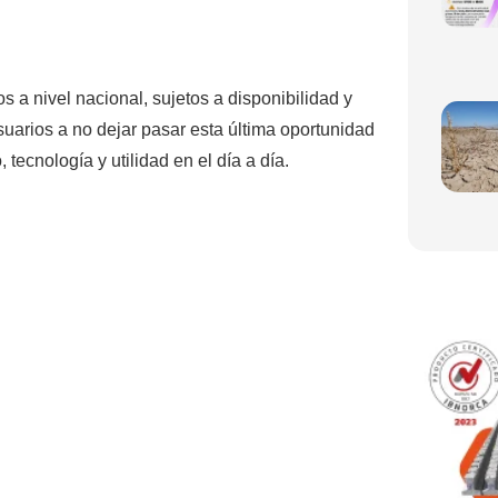
a nivel nacional, sujetos a disponibilidad y
suarios a no dejar pasar esta última oportunidad
ecnología y utilidad en el día a día.