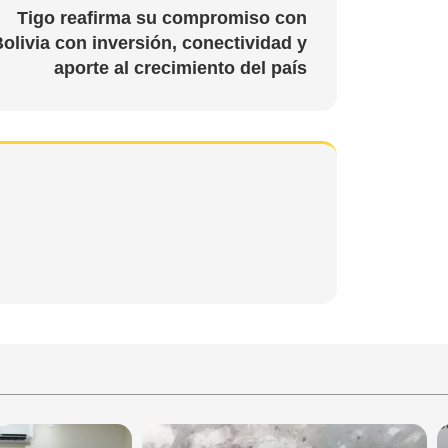
Tigo reafirma su compromiso con
olivia con inversión, conectividad y
aporte al crecimiento del país