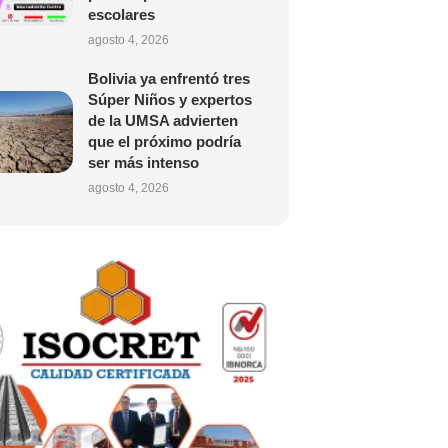
escolares
agosto 4, 2026
Bolivia ya enfrentó tres
Súper Niños y expertos
de la UMSA advierten
que el próximo podría
ser más intenso
agosto 4, 2026