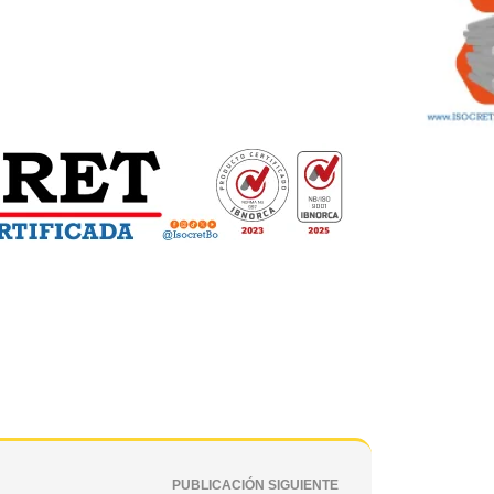
PUBLICACIÓN SIGUIENTE